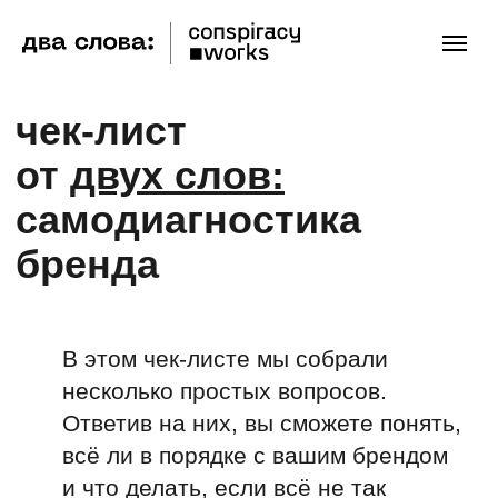
чек-лист
от
двух слов
:
самодиагностика
бренда
В этом чек-листе мы собрали
несколько простых вопросов.
Ответив на них, вы сможете понять,
всё ли в порядке с вашим брендом
и что делать, если всё не так
хорошо, как хотелось бы.