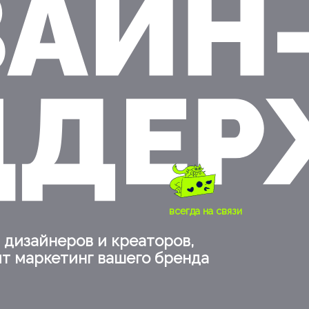
всегда на связи
 дизайнеров и креаторов,
ят маркетинг вашего бренда