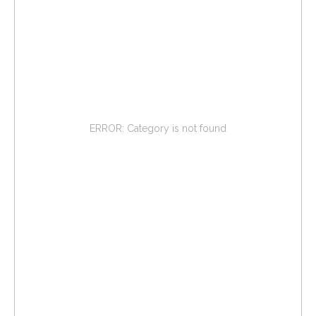
ERROR: Category is not found