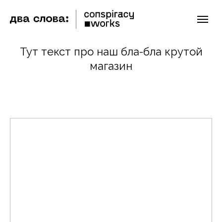
Тут текст про наш бла-бла крутой
магазин