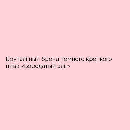
Брутальный бренд тёмного крепкого
пива «Бородатый эль»