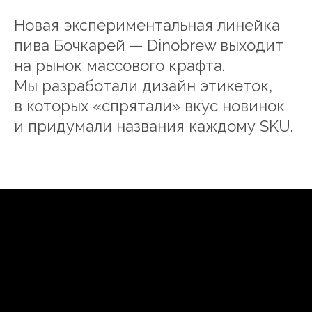
Новая экспериментальная линейка
пива Бочкарей — Dinobrew выходит
на рынок массового крафта.
Мы разработали дизайн этикеток,
в которых «спрятали» вкус новинок
и придумали названия каждому SKU.