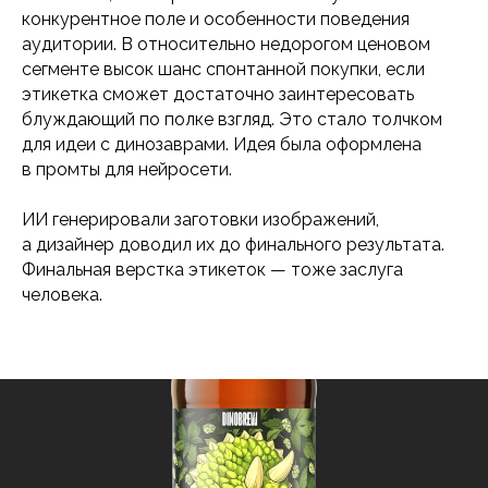
конкурентное поле и особенности поведения
аудитории. В относительно недорогом ценовом
сегменте высок шанс спонтанной покупки, если
этикетка сможет достаточно заинтересовать
блуждающий по полке взгляд. Это стало толчком
для идеи с динозаврами. Идея была оформлена
в промты для нейросети.
ИИ генерировали заготовки изображений,
а дизайнер доводил их до финального результата.
Финальная верстка этикеток — тоже заслуга
человека.