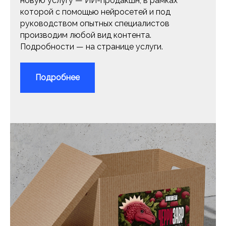
новую услугу — ИИ-продакшн, в рамках
которой с помощью нейросетей и под
руководством опытных специалистов
производим любой вид контента.
Подробности — на странице услуги.
Подробнее