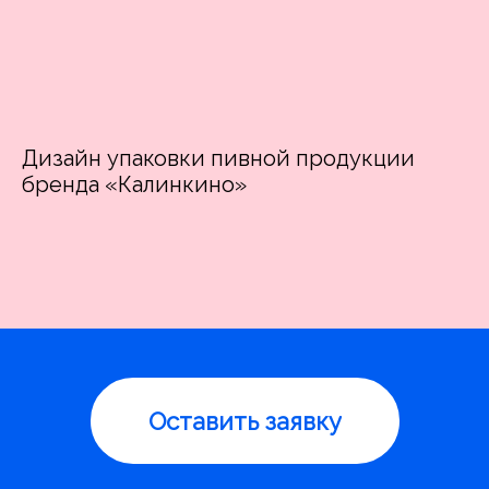
Дизайн упаковки пивной продукции
бренда «Калинкино»
Оставить заявку