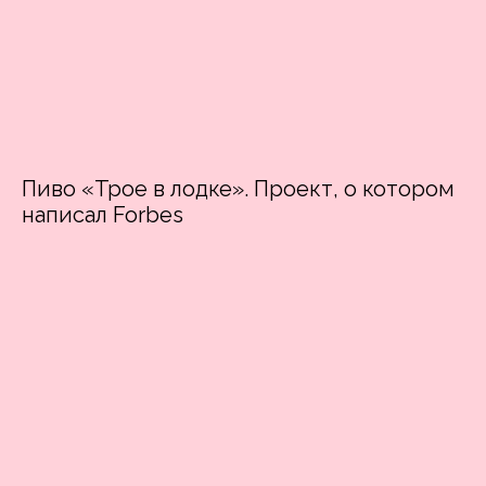
Пиво «Трое в лодке». Проект, о котором
написал Forbes