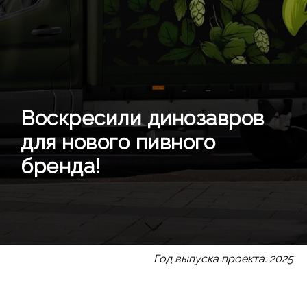
Воскресили динозавров
для нового пивного
бренда!
Год выпуска проекта: 2025