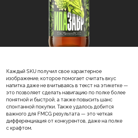
Каждый SKU получил свое характерное
изображение, которое помогает считать вкус
напитка даже не вчитываясь в текст на этикетке —
это позволяет сделать навигацию по полке более
понятной и быстрой, а также повысить шанс
спонтанной покупки. Также удалось добится
важного для FMCG результата — это четкая
дифференциация от конкурентов, даже на полке
с крафтом.