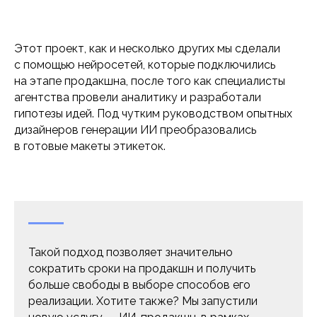
Этот проект, как и несколько других мы сделали
с помощью нейросетей, которые подключились
на этапе продакшна, после того как специалисты
агентства провели аналитику и разработали
гипотезы идей. Под чутким руководством опытных
дизайнеров генерации ИИ преобразовались
в готовые макеты этикеток.
Такой подход позволяет значительно
сократить сроки на продакшн и получить
больше свободы в выборе способов его
реализации. Хотите также? Мы запустили