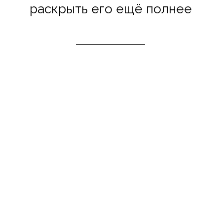
раскрыть его ещё полнее