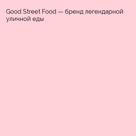
Good Street Food — бренд легендарной
уличной еды