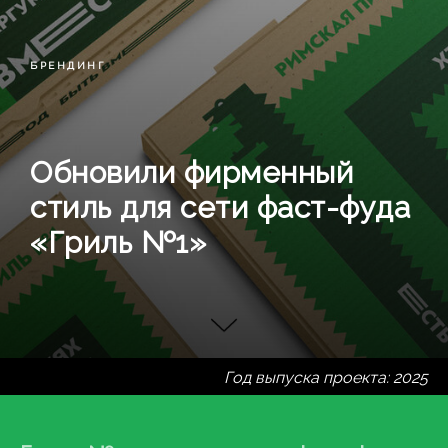
БРЕНДИНГ
Обновили фирменный
стиль для сети фаст-фуда
«Гриль №1»
Год выпуска проекта: 2025