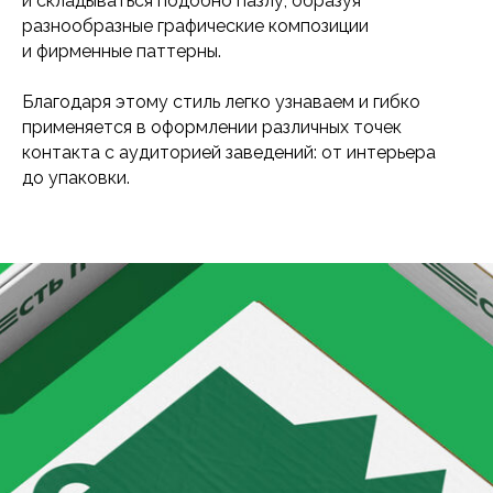
и складываться подобно пазлу, образуя
разнообразные графические композиции
и фирменные паттерны.
Благодаря этому стиль легко узнаваем и гибко
применяется в оформлении различных точек
контакта с аудиторией заведений: от интерьера
до упаковки.