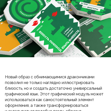
Новый образ с обнимающимися дракончиками
позволил не только наглядно иллюстрировать
близость, но и создать достаточно универсальный
графический язык. Этот графический модуль может
использоваться как самостоятельный элемент
оформления, а также трансформироваться