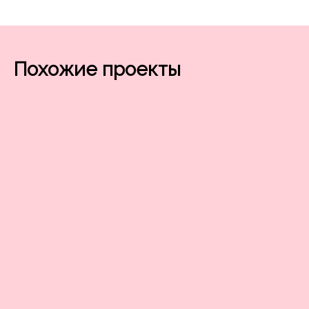
Похожие проекты