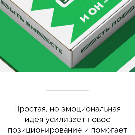
Простая, но эмоциональная
идея усиливает новое
позиционирование и помогает