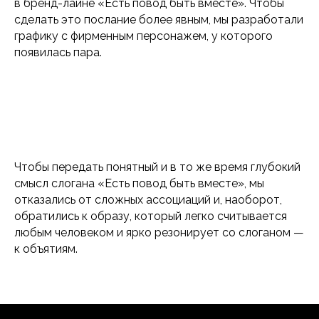
в бренд-лайне «Есть повод быть вместе». Чтобы
сделать это послание более явным, мы разработали
графику с фирменным персонажем, у которого
появилась пара.
Чтобы передать понятный и в то же время глубокий
смысл слогана «Есть повод быть вместе», мы
отказались от сложных ассоциаций и, наоборот,
обратились к образу, который легко считывается
любым человеком и ярко резонирует со слоганом —
к объятиям.