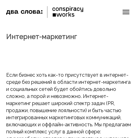
Интернет-маркетинг
Если бизнес хоть как-то присутствует в интернет-
среде без решений в области интернет-маркетинга
и социальных сетей будет обойтись довольно
сложно, а порой и невозможно. Интернет-
маркетинг решает широкий спектр задач (PR,
продажи, повышение лояльности) и быть частью
интегрированных маркетинговых коммуникаций,
включающих и оффлайн-активность. Мы предлагаем
полный комплекс услуг в данной сфере: