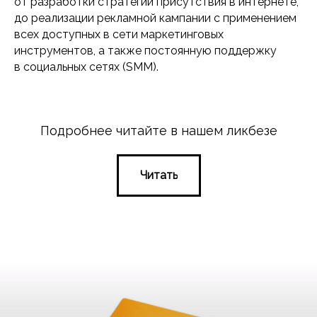
от разработки стратегии присутствия в интернете,
до реализации рекламной кампании с применением
всех доступных в сети маркетинговых
инструментов, а также постоянную поддержку
в социальных сетях (SMM).
Подробнее читайте в нашем ликбезе
Читать