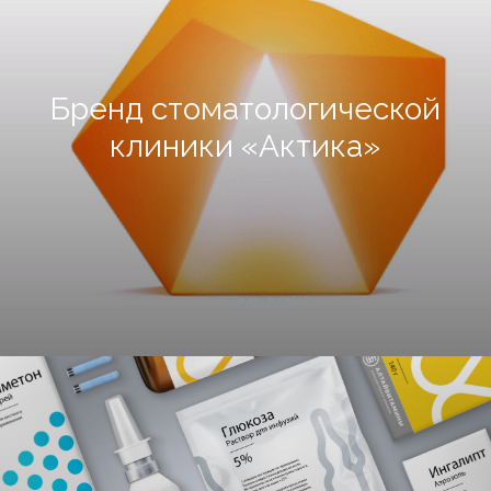
Бренд стоматологической
клиники «Актика»